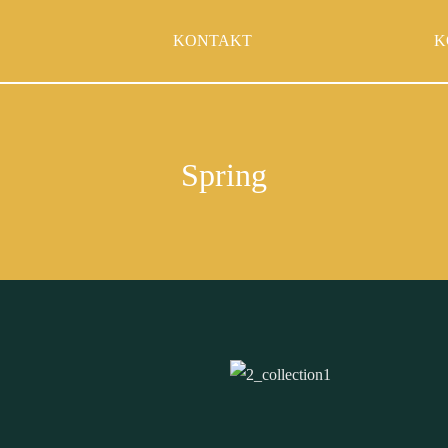
KONTAKT
K
Spring